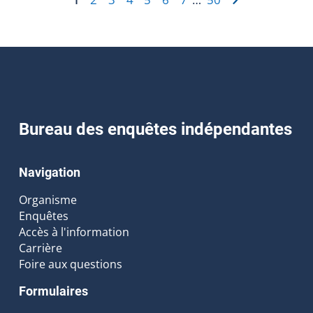
Bureau des enquêtes indépendantes
Navigation
Organisme
Enquêtes
Accès à l'information
Carrière
Foire aux questions
Formulaires