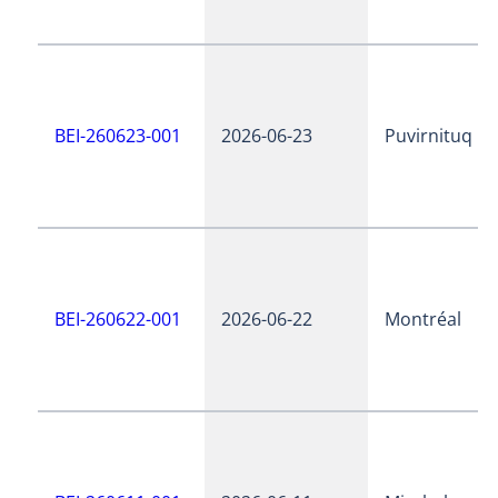
BEI-260623-001
2026-06-23
Puvirnituq
BEI-260622-001
2026-06-22
Montréal