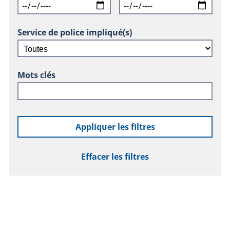
Service de police impliqué(s)
Mots clés
Appliquer les filtres
Effacer les filtres