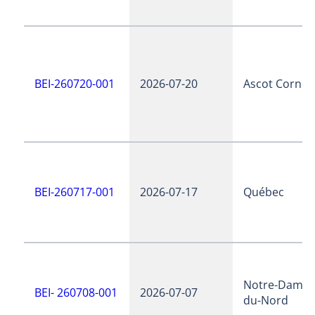
BEI-260720-001
2026-07-20
Ascot Corner
BEI-260717-001
2026-07-17
Québec
Notre-Dame-
BEI- 260708-001
2026-07-07
du-Nord