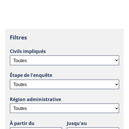
Filtres
Civils impliqués
Étape de l'enquête
Région administrative
À partir du
Jusqu'au