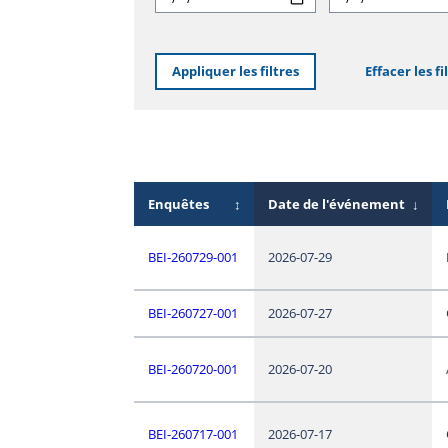
Appliquer les filtres
Effacer les fi
Enquêtes
↕
Date de l'événement
↓
BEI-260729-001
2026-07-29
BEI-260727-001
2026-07-27
BEI-260720-001
2026-07-20
BEI-260717-001
2026-07-17