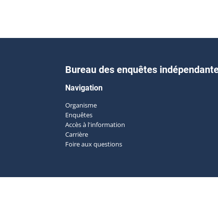
Bureau des enquêtes indépendant
Navigation
Organisme
Enquêtes
Accès à l'information
Carrière
Foire aux questions