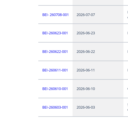
BEI- 260708-001
2026-07-07
BEI-260623-001
2026-06-23
BEI-260622-001
2026-06-22
BEI-260611-001
2026-06-11
BEI-260610-001
2026-06-10
BEI-260603-001
2026-06-03