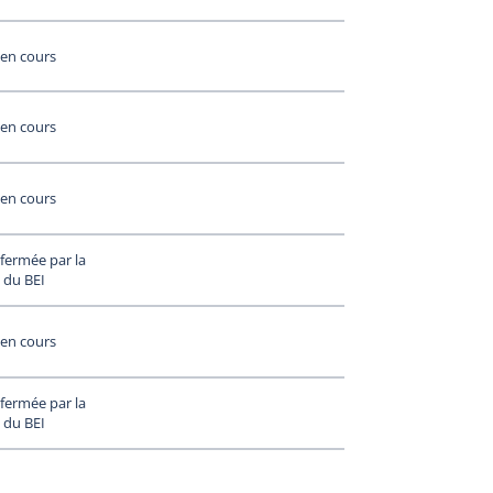
en cours
en cours
en cours
fermée par la
 du BEI
en cours
fermée par la
 du BEI