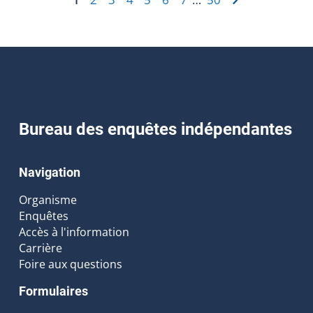
Bureau des enquêtes indépendantes
Navigation
Organisme
Enquêtes
Accès à l'information
Carrière
Foire aux questions
Formulaires