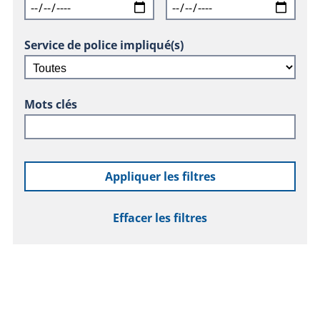
Service de police impliqué(s)
Mots clés
Appliquer les filtres
Effacer les filtres