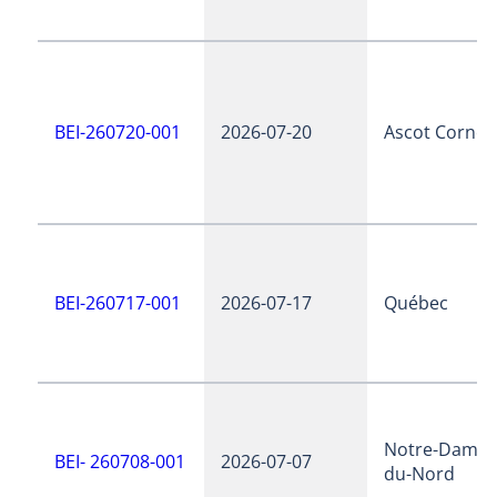
BEI-260720-001
2026-07-20
Ascot Corner
BEI-260717-001
2026-07-17
Québec
Notre-Dame-
BEI- 260708-001
2026-07-07
du-Nord