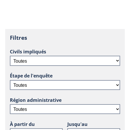
Filtres
Civils impliqués
Étape de l'enquête
Région administrative
À partir du
Jusqu'au