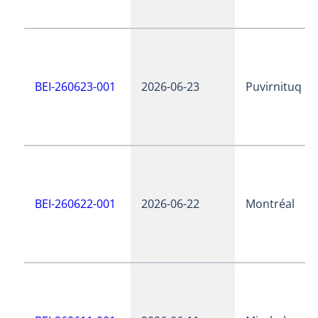
BEI-260623-001
2026-06-23
Puvirnituq
BEI-260622-001
2026-06-22
Montréal