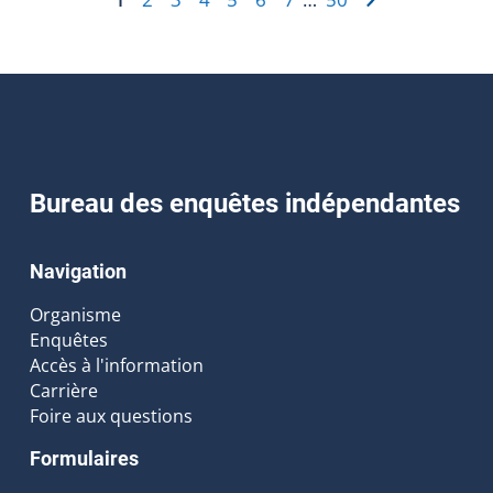
Bureau des enquêtes indépendantes
Navigation
Organisme
Enquêtes
Accès à l'information
Carrière
Foire aux questions
Formulaires