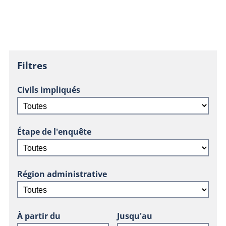
Filtres
Civils impliqués
Étape de l'enquête
Région administrative
À partir du
Jusqu'au