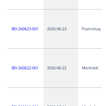
BEI-260623-001
2026-06-23
Puvirnituq
BEI-260622-001
2026-06-22
Montréal