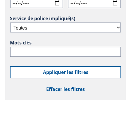
Service de police impliqué(s)
Mots clés
Appliquer les filtres
Effacer les filtres