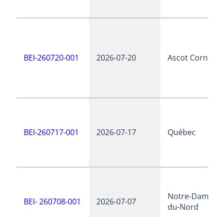
BEI-260720-001
2026-07-20
Ascot Corner
BEI-260717-001
2026-07-17
Québec
Notre-Dame-
BEI- 260708-001
2026-07-07
du-Nord