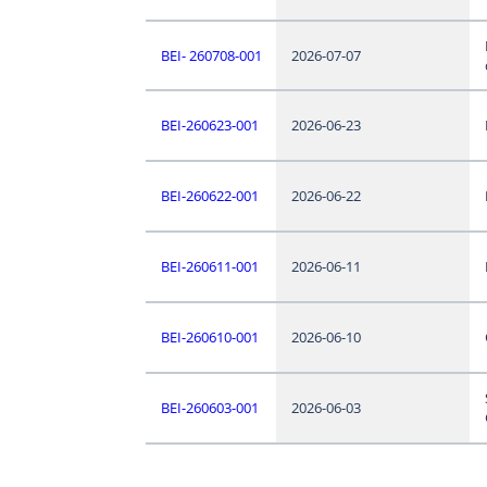
BEI- 260708-001
2026-07-07
BEI-260623-001
2026-06-23
BEI-260622-001
2026-06-22
BEI-260611-001
2026-06-11
BEI-260610-001
2026-06-10
BEI-260603-001
2026-06-03