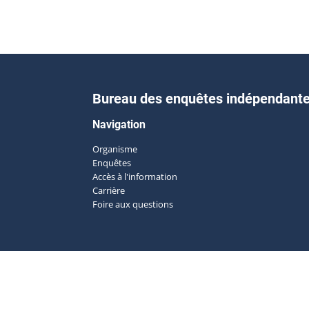
Bureau des enquêtes indépendant
Navigation
Organisme
Enquêtes
Accès à l'information
Carrière
Foire aux questions