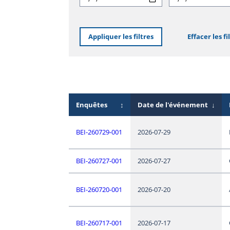
Appliquer les filtres
Effacer les fi
Enquêtes
↕
Date de l'événement
↓
BEI-260729-001
2026-07-29
BEI-260727-001
2026-07-27
BEI-260720-001
2026-07-20
BEI-260717-001
2026-07-17