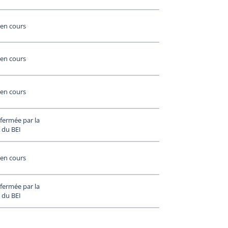
en cours
en cours
en cours
fermée par la
 du BEI
en cours
fermée par la
 du BEI