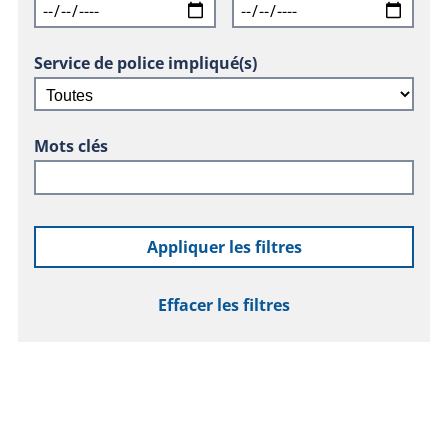
Service de police impliqué(s)
Mots clés
Appliquer les filtres
Effacer les filtres