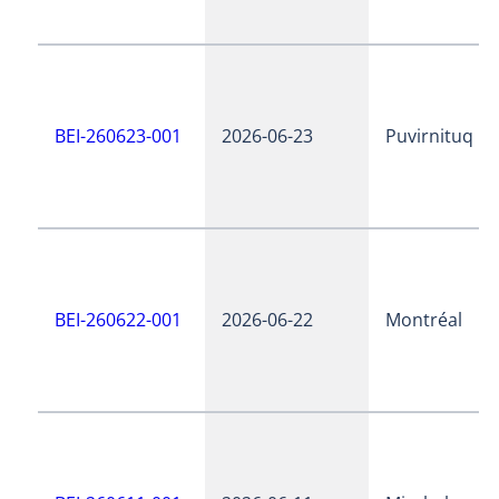
BEI-260623-001
2026-06-23
Puvirnituq
BEI-260622-001
2026-06-22
Montréal