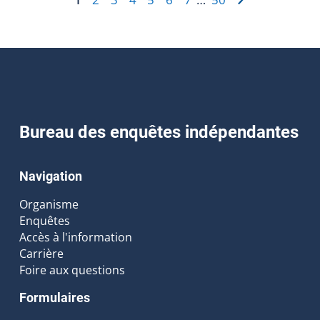
Bureau des enquêtes indépendantes
Navigation
Organisme
Enquêtes
Accès à l'information
Carrière
Foire aux questions
Formulaires