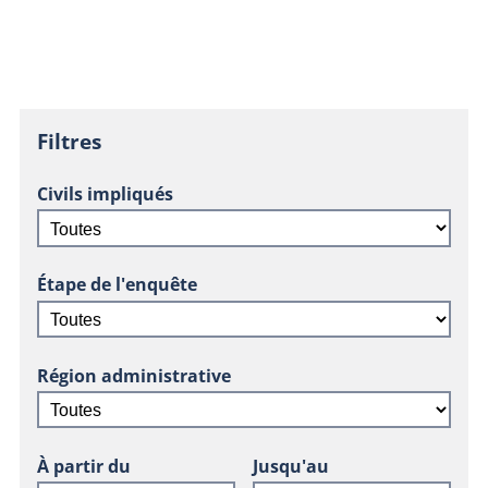
Filtres
Civils impliqués
Étape de l'enquête
Région administrative
À partir du
Jusqu'au