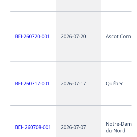
BEI-260720-001
2026-07-20
Ascot Corner
BEI-260717-001
2026-07-17
Québec
Notre-Dame-
BEI- 260708-001
2026-07-07
du-Nord