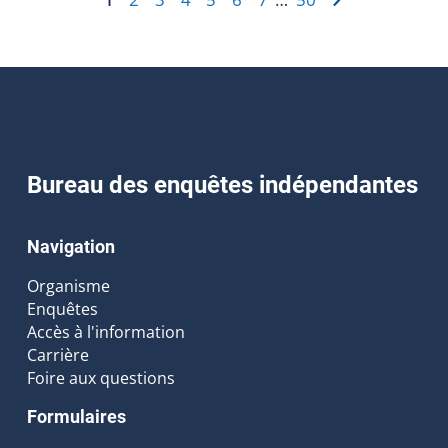
Bureau des enquêtes indépendantes
Navigation
Organisme
Enquêtes
Accès à l'information
Carrière
Foire aux questions
Formulaires