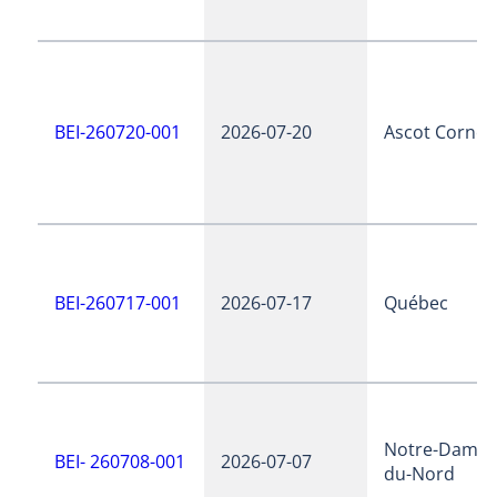
BEI-260720-001
2026-07-20
Ascot Corner
BEI-260717-001
2026-07-17
Québec
Notre-Dame-
BEI- 260708-001
2026-07-07
du-Nord