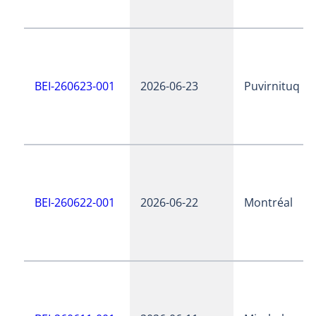
BEI-260623-001
2026-06-23
Puvirnituq
BEI-260622-001
2026-06-22
Montréal