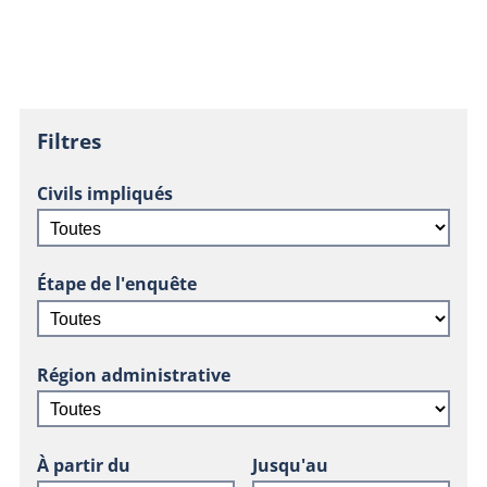
Filtres
Civils impliqués
Étape de l'enquête
Région administrative
À partir du
Jusqu'au