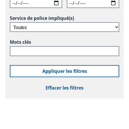
Service de police impliqué(s)
Mots clés
Appliquer les filtres
Effacer les filtres