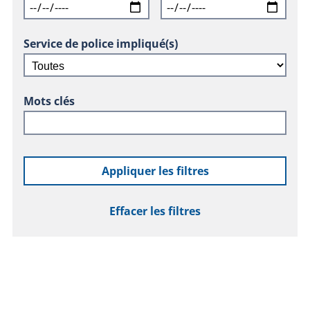
Service de police impliqué(s)
Mots clés
Appliquer les filtres
Effacer les filtres