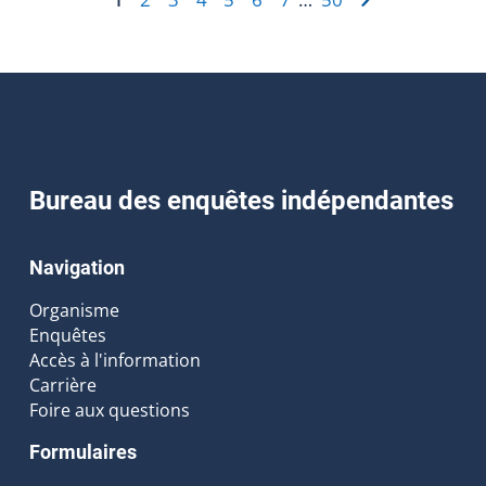
Bureau des enquêtes indépendantes
Navigation
Organisme
Enquêtes
Accès à l'information
Carrière
Foire aux questions
Formulaires