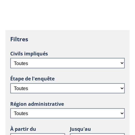
Filtres
Civils impliqués
Étape de l'enquête
Région administrative
À partir du
Jusqu'au