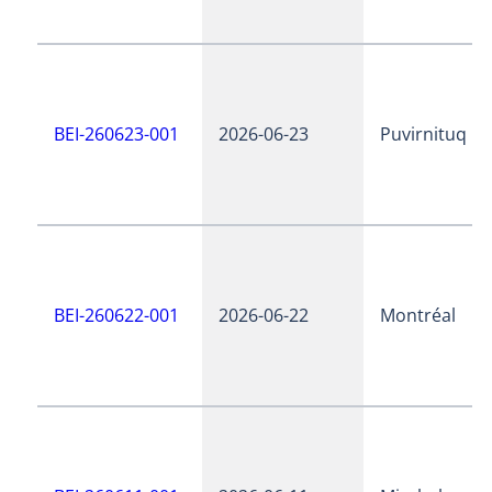
BEI-260623-001
2026-06-23
Puvirnituq
BEI-260622-001
2026-06-22
Montréal