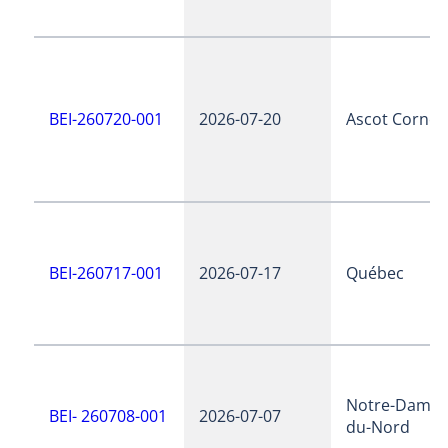
BEI-260720-001
2026-07-20
Ascot Corner
BEI-260717-001
2026-07-17
Québec
Notre-Dame-
BEI- 260708-001
2026-07-07
du-Nord