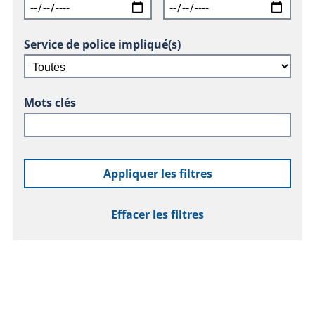
Service de police impliqué(s)
Mots clés
Appliquer les filtres
Effacer les filtres