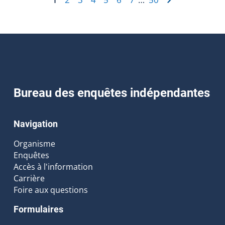
Bureau des enquêtes indépendantes
Navigation
Organisme
Enquêtes
Accès à l'information
Carrière
Foire aux questions
Formulaires