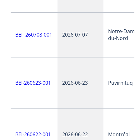
Notre-Dame-
BEI- 260708-001
2026-07-07
du-Nord
BEI-260623-001
2026-06-23
Puvirnituq
BEI-260622-001
2026-06-22
Montréal