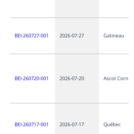
BEI-260727-001
2026-07-27
Gatineau
BEI-260720-001
2026-07-20
Ascot Corner
BEI-260717-001
2026-07-17
Québec