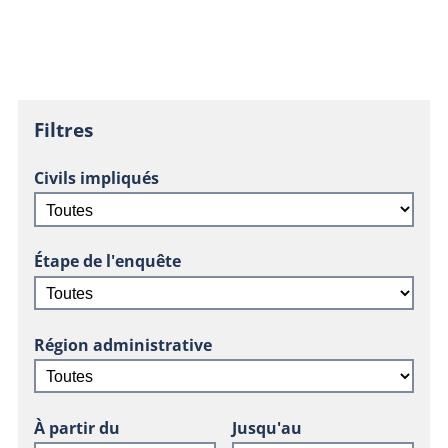
Filtres
Civils impliqués
Étape de l'enquête
Région administrative
À partir du
Jusqu'au