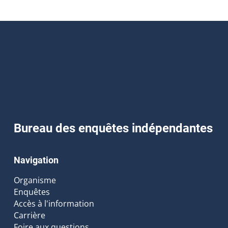
Bureau des enquêtes indépendantes
Navigation
Organisme
Enquêtes
Accès à l'information
Carrière
Foire aux questions