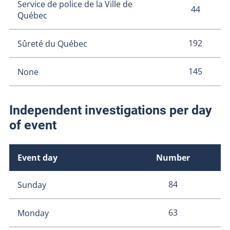
Service de police de la Ville de
44
Québec
192
Sûreté du Québec
145
None
Independent investigations per day
of event
Event day
Number
84
Sunday
63
Monday