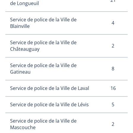
de Longueuil
Service de police de la Ville de
4
Blainville
Service de police de la Ville de
2
Châteauguay
Service de police de la Ville de
8
Gatineau
16
Service de police de la Ville de Laval
5
Service de police de la Ville de Lévis
Service de police de la Ville de
2
Mascouche