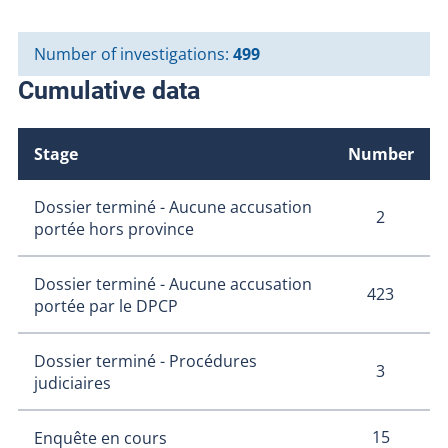
Number of investigations:
499
Cumulative data
Stage
Number
Dossier terminé - Aucune accusation
2
portée hors province
Dossier terminé - Aucune accusation
423
portée par le DPCP
Dossier terminé - Procédures
3
judiciaires
15
Enquête en cours