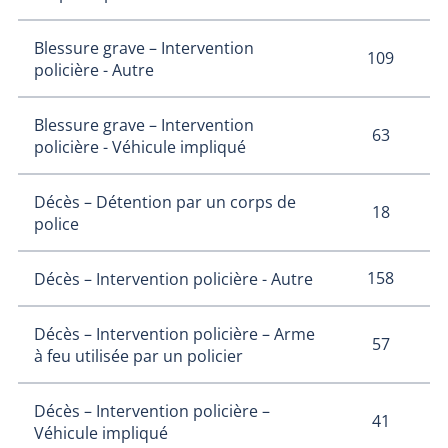
Blessure grave – Intervention
109
policière - Autre
Blessure grave – Intervention
63
policière - Véhicule impliqué
Décès – Détention par un corps de
18
police
158
Décès – Intervention policière - Autre
Décès – Intervention policière – Arme
57
à feu utilisée par un policier
Décès – Intervention policière –
41
Véhicule impliqué