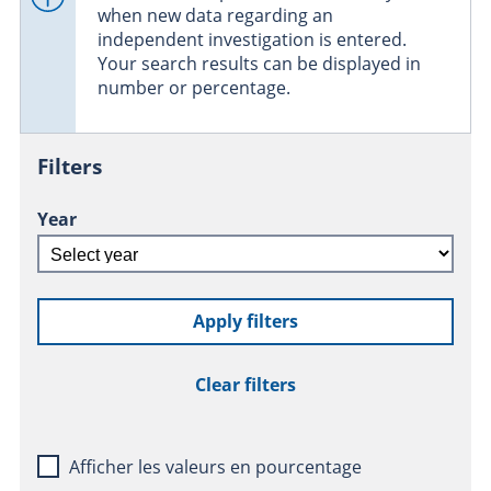
when new data regarding an
independent investigation is entered.
Your search results can be displayed in
number or percentage.
Filters
Year
Apply filters
Clear filters
Afficher les valeurs en pourcentage