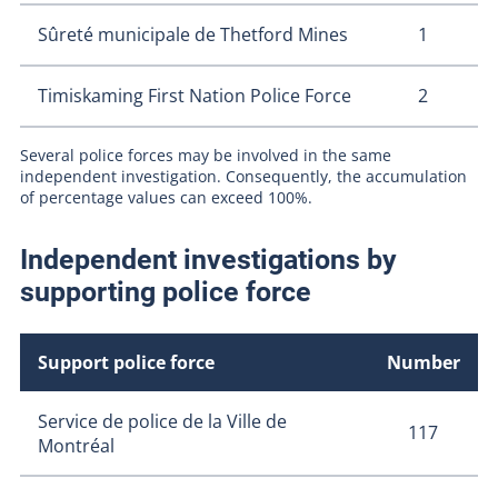
1
Sûreté municipale de Thetford Mines
2
Timiskaming First Nation Police Force
Several police forces may be involved in the same
independent investigation. Consequently, the accumulation
of percentage values ​​can exceed 100%.
Independent investigations by
supporting police force
Support police force
Number
Service de police de la Ville de
117
Montréal