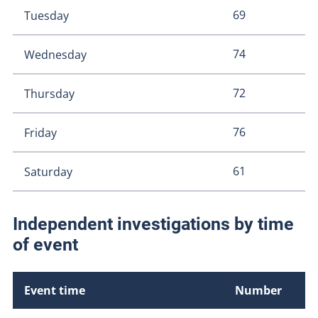
69
Tuesday
74
Wednesday
72
Thursday
76
Friday
61
Saturday
Independent investigations by time
of event
Event time
Number