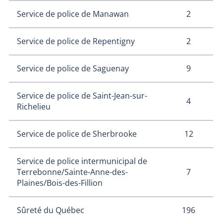
2
Service de police de Manawan
2
Service de police de Repentigny
9
Service de police de Saguenay
Service de police de Saint-Jean-sur-
4
Richelieu
12
Service de police de Sherbrooke
Service de police intermunicipal de
7
Terrebonne/Sainte-Anne-des-
Plaines/Bois-des-Fillion
196
Sûreté du Québec