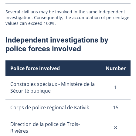
Several civilians may be involved in the same independent
investigation. Consequently, the accumulation of percentage
values ​​can exceed 100%.
Independent investigations by
police forces involved
Police force involved
Number
Constables spéciaux - Ministère de la
1
Sécurité publique
15
Corps de police régional de Kativik
Direction de la police de Trois-
8
Rivières