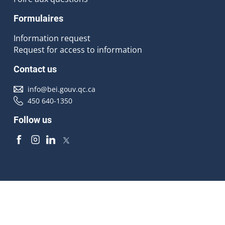
Formulaires
Information request
Request for access to information
Contact us
info@bei.gouv.qc.ca
450 640-1350
Follow us