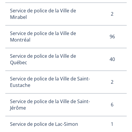
Service de police de la Ville de
2
Mirabel
Service de police de la Ville de
96
Montréal
Service de police de la Ville de
40
Québec
Service de police de la Ville de Saint-
2
Eustache
Service de police de la Ville de Saint-
6
Jérôme
1
Service de police de Lac-Simon