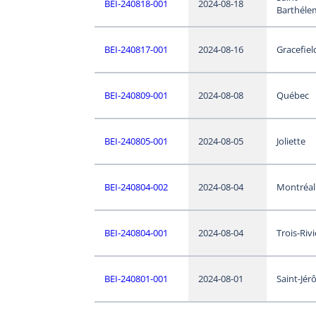
BEI-240818-001
2024-08-18
Barthéle
BEI-240817-001
2024-08-16
Gracefiel
BEI-240809-001
2024-08-08
Québec
BEI-240805-001
2024-08-05
Joliette
BEI-240804-002
2024-08-04
Montréal
BEI-240804-001
2024-08-04
Trois-Riv
BEI-240801-001
2024-08-01
Saint-Jé