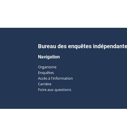
Bureau des enquêtes indépendant
Navigation
Organisme
Enquêtes
Accès à l'information
Carrière
Foire aux questions