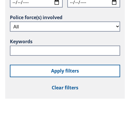
Police force(s) involved
Keywords
Apply filters
Clear filters