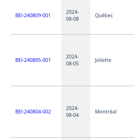
2024-
BEI-240809-001
Québec
08-08
2024-
BEI-240805-001
Joliette
08-05
2024-
BEI-240804-002
Montréal
08-04