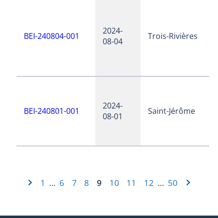
2024-
BEI-240804-001
Trois-Rivières
08-04
2024-
BEI-240801-001
Saint-Jérôme
08-01
1
6
7
8
9
10
11
12
50
…
…