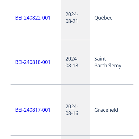
2024-
BEI-240822-001
Québec
08-21
2024-
Saint-
BEI-240818-001
08-18
Barthélemy
2024-
BEI-240817-001
Gracefield
08-16