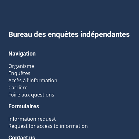
Bureau des enquêtes indépendantes
Navigation
Organisme
Enquêtes
Accès à l'information
Carrière
Foire aux questions
Formulaires
Information request
Request for access to information
Contact us