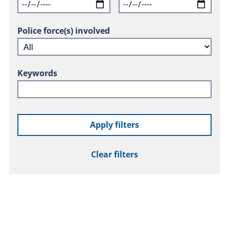
Police force(s) involved
Keywords
Apply filters
Clear filters