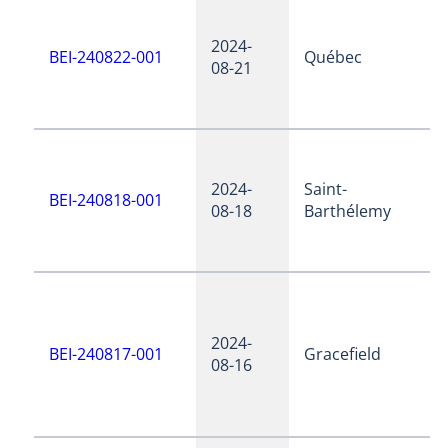
2024-
BEI-240822-001
Québec
08-21
2024-
Saint-
BEI-240818-001
08-18
Barthélemy
2024-
BEI-240817-001
Gracefield
08-16