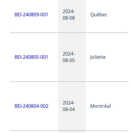
2024-
BEI-240809-001
Québec
08-08
2024-
BEI-240805-001
Joliette
08-05
2024-
BEI-240804-002
Montréal
08-04