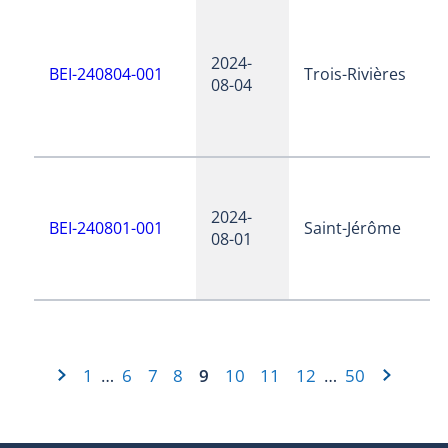
2024-
BEI-240804-001
Trois-Rivières
08-04
2024-
BEI-240801-001
Saint-Jérôme
08-01
1
6
7
8
9
10
11
12
50
…
…