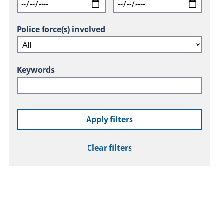
Police force(s) involved
Keywords
Apply filters
Clear filters