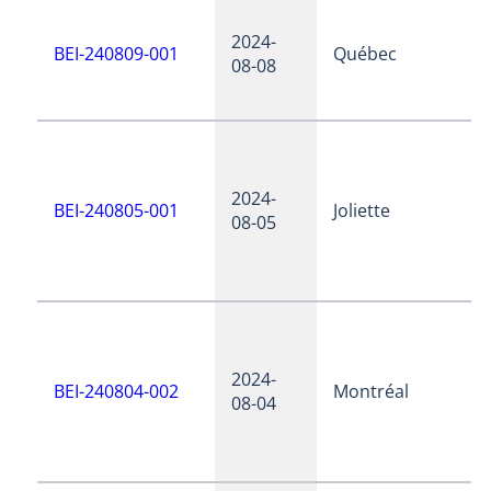
2024-
BEI-240809-001
Québec
08-08
2024-
BEI-240805-001
Joliette
08-05
2024-
BEI-240804-002
Montréal
08-04