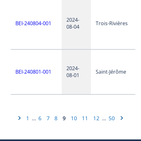
2024-
BEI-240804-001
Trois-Rivières
08-04
2024-
BEI-240801-001
Saint-Jérôme
08-01
1
6
7
8
9
10
11
12
50
…
…