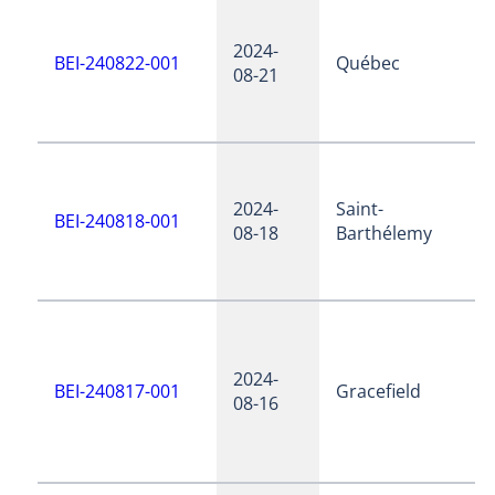
2024-
BEI-240822-001
Québec
08-21
2024-
Saint-
BEI-240818-001
08-18
Barthélemy
2024-
BEI-240817-001
Gracefield
08-16