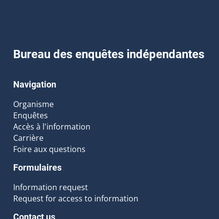
Bureau des enquêtes indépendantes
Navigation
Organisme
Enquêtes
Accès à l'information
Carrière
Foire aux questions
Formulaires
Information request
Request for access to information
Contact us