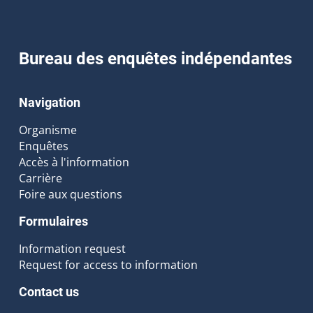
Bureau des enquêtes indépendantes
Navigation
Organisme
Enquêtes
Accès à l'information
Carrière
Foire aux questions
Formulaires
Information request
Request for access to information
Contact us