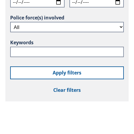
Police force(s) involved
Keywords
Apply filters
Clear filters