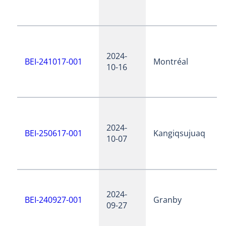
2024-
BEI-241017-001
Montréal
10-16
2024-
BEI-250617-001
Kangiqsujuaq
10-07
2024-
BEI-240927-001
Granby
09-27