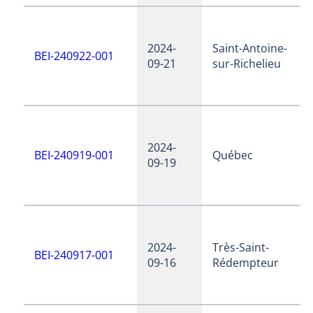
2024-
Saint-Antoine-
BEI-240922-001
09-21
sur-Richelieu
2024-
BEI-240919-001
Québec
09-19
2024-
Très-Saint-
BEI-240917-001
09-16
Rédempteur