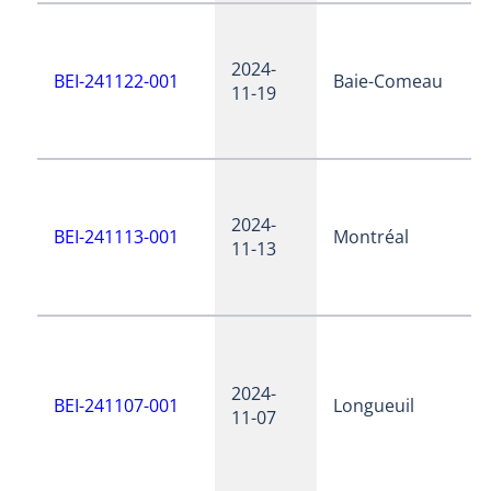
2024-
BEI-241122-001
Baie-Comeau
11-19
2024-
BEI-241113-001
Montréal
11-13
2024-
BEI-241107-001
Longueuil
11-07