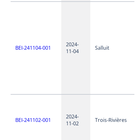
2024-
BEI-241104-001
Salluit
11-04
2024-
BEI-241102-001
Trois-Rivières
11-02