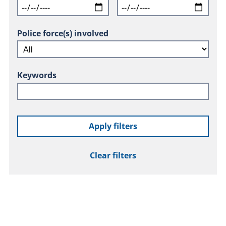
Police force(s) involved
Keywords
Apply filters
Clear filters