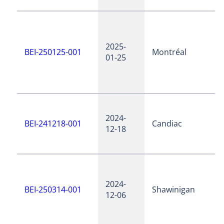
2025-
BEI-250125-001
Montréal
01-25
2024-
BEI-241218-001
Candiac
12-18
2024-
BEI-250314-001
Shawinigan
12-06