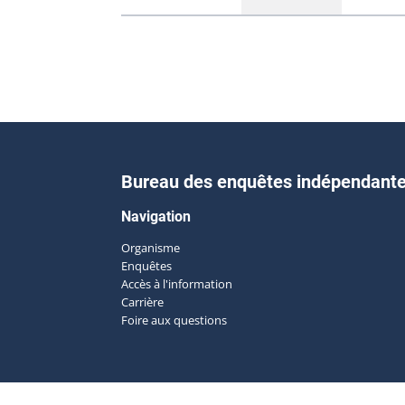
Bureau des enquêtes indépendant
Navigation
Organisme
Enquêtes
Accès à l'information
Carrière
Foire aux questions