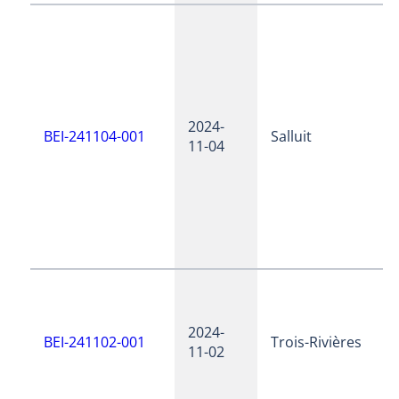
2024-
BEI-241104-001
Salluit
11-04
2024-
BEI-241102-001
Trois-Rivières
11-02