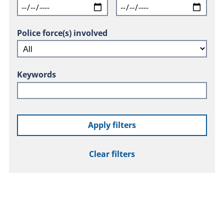
Police force(s) involved
Keywords
Apply filters
Clear filters