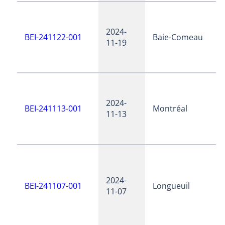
2024-
BEI-241122-001
Baie-Comeau
11-19
2024-
BEI-241113-001
Montréal
11-13
2024-
BEI-241107-001
Longueuil
11-07