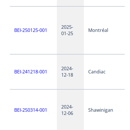
2025-
BEI-250125-001
Montréal
01-25
2024-
BEI-241218-001
Candiac
12-18
2024-
BEI-250314-001
Shawinigan
12-06