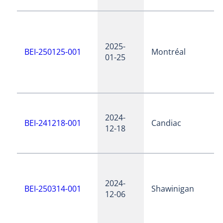
2025-
BEI-250125-001
Montréal
01-25
2024-
BEI-241218-001
Candiac
12-18
2024-
BEI-250314-001
Shawinigan
12-06