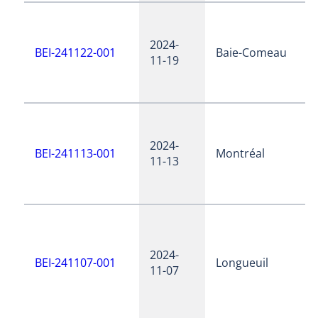
2024-
BEI-241122-001
Baie-Comeau
11-19
2024-
BEI-241113-001
Montréal
11-13
2024-
BEI-241107-001
Longueuil
11-07