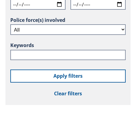
Police force(s) involved
Keywords
Apply filters
Clear filters