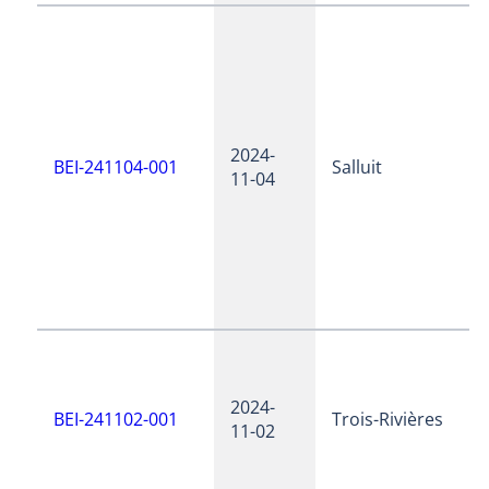
2024-
BEI-241104-001
Salluit
11-04
2024-
BEI-241102-001
Trois-Rivières
11-02