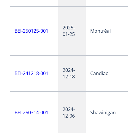
2025-
BEI-250125-001
Montréal
01-25
2024-
BEI-241218-001
Candiac
12-18
2024-
BEI-250314-001
Shawinigan
12-06