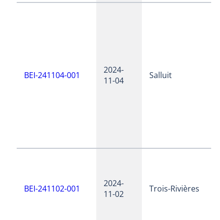
2024-
BEI-241104-001
Salluit
11-04
2024-
BEI-241102-001
Trois-Rivières
11-02