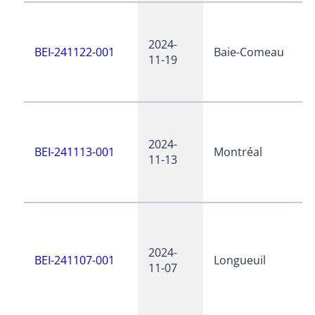
2024-
BEI-241122-001
Baie-Comeau
11-19
2024-
BEI-241113-001
Montréal
11-13
2024-
BEI-241107-001
Longueuil
11-07