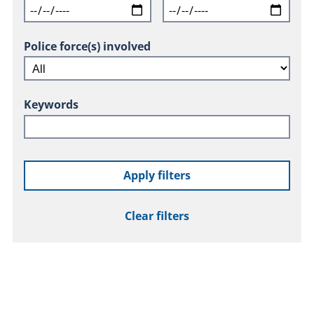
Police force(s) involved
Keywords
Apply filters
Clear filters