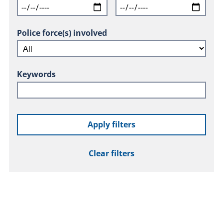
Police force(s) involved
Keywords
Apply filters
Clear filters