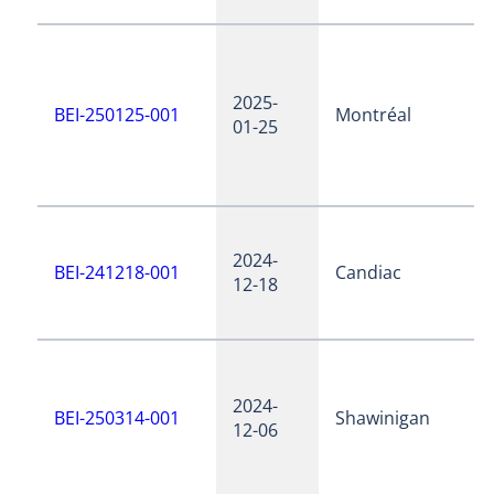
2025-
BEI-250125-001
Montréal
01-25
2024-
BEI-241218-001
Candiac
12-18
2024-
BEI-250314-001
Shawinigan
12-06