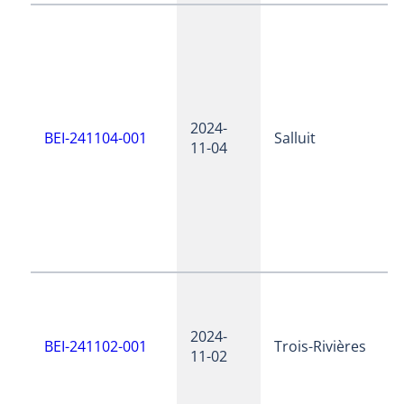
2024-
BEI-241104-001
Salluit
11-04
2024-
BEI-241102-001
Trois-Rivières
11-02