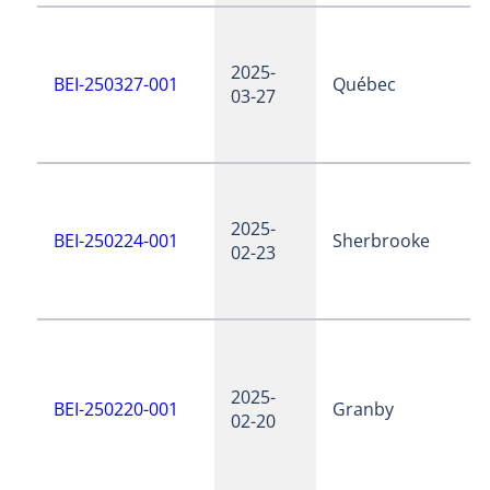
2025-
BEI-250327-001
Québec
03-27
2025-
BEI-250224-001
Sherbrooke
02-23
2025-
BEI-250220-001
Granby
02-20