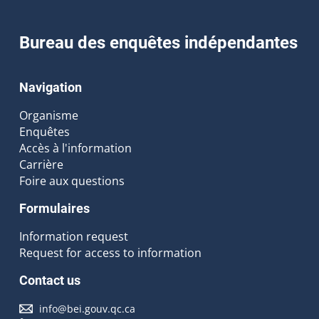
Bureau des enquêtes indépendantes
Navigation
Organisme
Enquêtes
Accès à l'information
Carrière
Foire aux questions
Formulaires
Information request
Request for access to information
Contact us
info@bei.gouv.qc.ca