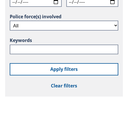
Police force(s) involved
Keywords
Apply filters
Clear filters