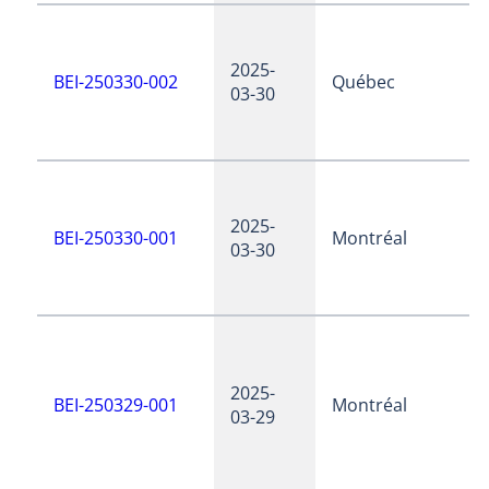
2025-
BEI-250330-002
Québec
03-30
2025-
BEI-250330-001
Montréal
03-30
2025-
BEI-250329-001
Montréal
03-29