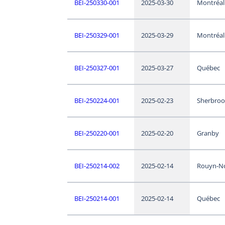
BEI-250330-001
2025-03-30
Montréal
BEI-250329-001
2025-03-29
Montréal
BEI-250327-001
2025-03-27
Québec
BEI-250224-001
2025-02-23
Sherbroo
BEI-250220-001
2025-02-20
Granby
BEI-250214-002
2025-02-14
Rouyn-N
BEI-250214-001
2025-02-14
Québec