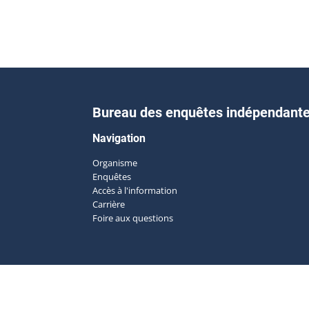
Bureau des enquêtes indépendant
Navigation
Organisme
Enquêtes
Accès à l'information
Carrière
Foire aux questions