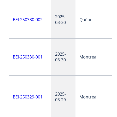
2025-
BEI-250330-002
Québec
03-30
2025-
BEI-250330-001
Montréal
03-30
2025-
BEI-250329-001
Montréal
03-29