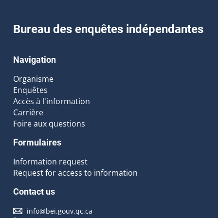
Bureau des enquêtes indépendantes
Navigation
Organisme
Enquêtes
Accès à l'information
Carrière
Foire aux questions
Formulaires
Information request
Request for access to information
Contact us
info@bei.gouv.qc.ca