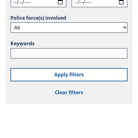
Police force(s) involved
Keywords
Apply filters
Clear filters