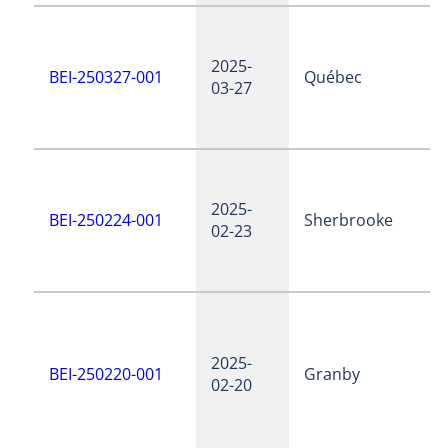
2025-
BEI-250327-001
Québec
03-27
2025-
BEI-250224-001
Sherbrooke
02-23
2025-
BEI-250220-001
Granby
02-20