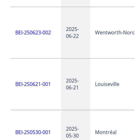
2025-
BEI-250623-002
Wentworth-Nord
06-22
2025-
BEI-250621-001
Louiseville
06-21
2025-
BEI-250530-001
Montréal
05-30