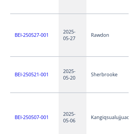
2025-
BEI-250527-001
Rawdon
05-27
2025-
BEI-250521-001
Sherbrooke
05-20
2025-
BEI-250507-001
Kangiqsualujjuaq
05-06