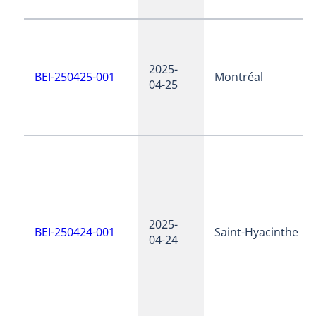
2025-
BEI-250425-001
Montréal
04-25
2025-
BEI-250424-001
Saint-Hyacinthe
04-24