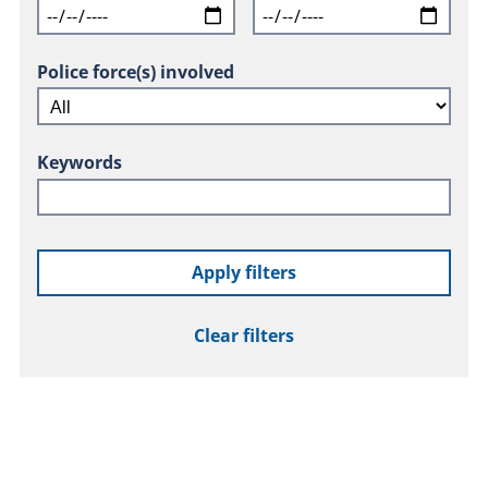
Police force(s) involved
Keywords
Apply filters
Clear filters