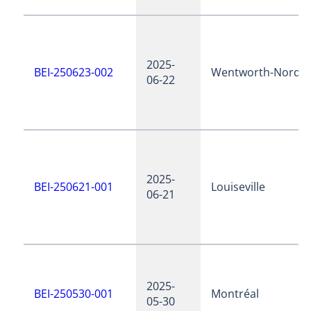
2025-
BEI-250623-002
Wentworth-Nord
06-22
2025-
BEI-250621-001
Louiseville
06-21
2025-
BEI-250530-001
Montréal
05-30