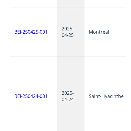
2025-
BEI-250425-001
Montréal
04-25
2025-
BEI-250424-001
Saint-Hyacinthe
04-24