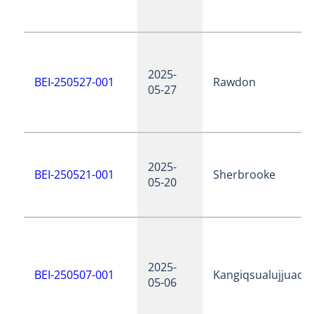
2025-
BEI-250527-001
Rawdon
05-27
2025-
BEI-250521-001
Sherbrooke
05-20
2025-
BEI-250507-001
Kangiqsualujjuaq
05-06