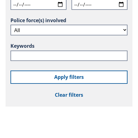
Police force(s) involved
Keywords
Apply filters
Clear filters