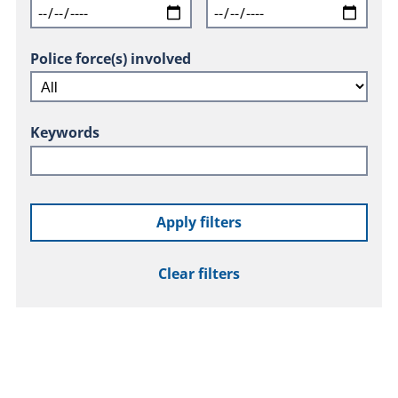
Police force(s) involved
Keywords
Apply filters
Clear filters