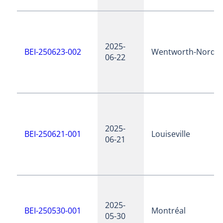
2025-
BEI-250623-002
Wentworth-Nord
06-22
2025-
BEI-250621-001
Louiseville
06-21
2025-
BEI-250530-001
Montréal
05-30