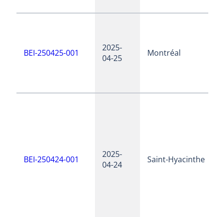
2025-
BEI-250425-001
Montréal
04-25
2025-
BEI-250424-001
Saint-Hyacinthe
04-24