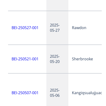
2025-
BEI-250527-001
Rawdon
05-27
2025-
BEI-250521-001
Sherbrooke
05-20
2025-
BEI-250507-001
Kangiqsualujjuaq
05-06