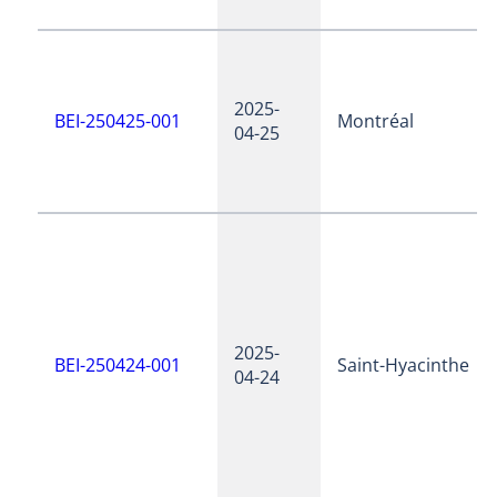
2025-
BEI-250425-001
Montréal
04-25
2025-
BEI-250424-001
Saint-Hyacinthe
04-24