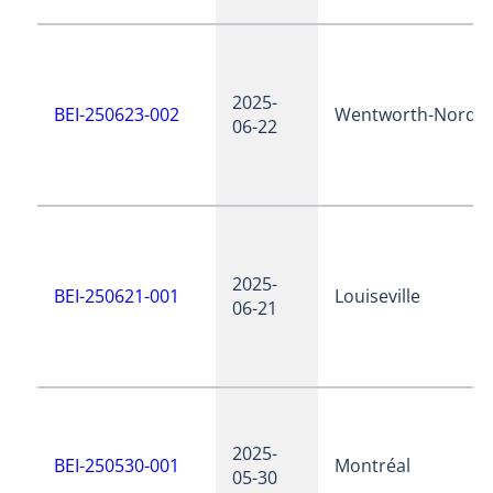
2025-
BEI-250623-002
Wentworth-Nord
06-22
2025-
BEI-250621-001
Louiseville
06-21
2025-
BEI-250530-001
Montréal
05-30