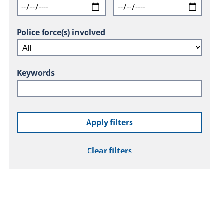
Police force(s) involved
Keywords
Apply filters
Clear filters