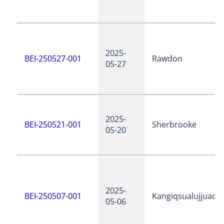
2025-
BEI-250527-001
Rawdon
05-27
2025-
BEI-250521-001
Sherbrooke
05-20
2025-
BEI-250507-001
Kangiqsualujjuaq
05-06