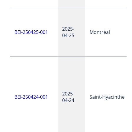
2025-
BEI-250425-001
Montréal
04-25
2025-
BEI-250424-001
Saint-Hyacinthe
04-24