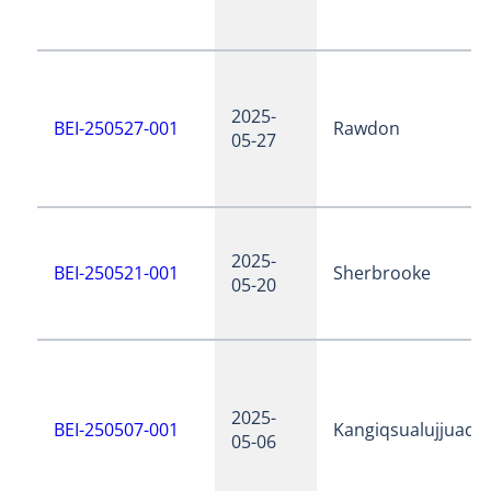
2025-
BEI-250527-001
Rawdon
05-27
2025-
BEI-250521-001
Sherbrooke
05-20
2025-
BEI-250507-001
Kangiqsualujjuaq
05-06