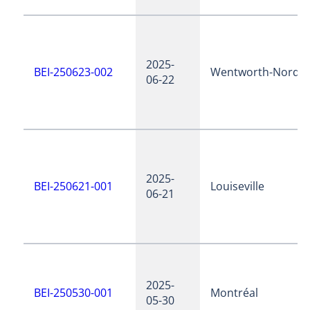
2025-
BEI-250623-002
Wentworth-Nord
06-22
2025-
BEI-250621-001
Louiseville
06-21
2025-
BEI-250530-001
Montréal
05-30