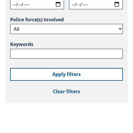
Police force(s) involved
Keywords
Apply filters
Clear filters