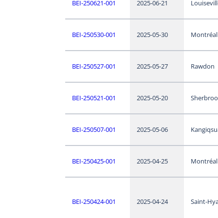
BEI-250621-001
2025-06-21
Louisevil
BEI-250530-001
2025-05-30
Montréal
BEI-250527-001
2025-05-27
Rawdon
BEI-250521-001
2025-05-20
Sherbroo
BEI-250507-001
2025-05-06
Kangiqsu
BEI-250425-001
2025-04-25
Montréal
BEI-250424-001
2025-04-24
Saint-Hy