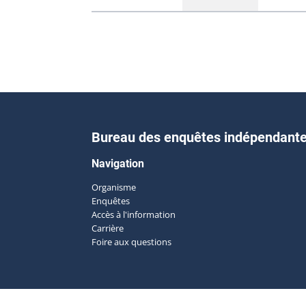
Bureau des enquêtes indépendant
Navigation
Organisme
Enquêtes
Accès à l'information
Carrière
Foire aux questions