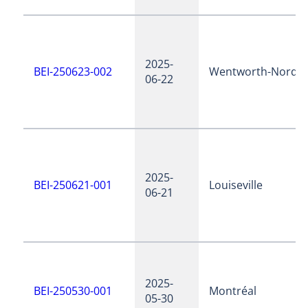
2025-
BEI-250623-002
Wentworth-Nord
06-22
2025-
BEI-250621-001
Louiseville
06-21
2025-
BEI-250530-001
Montréal
05-30