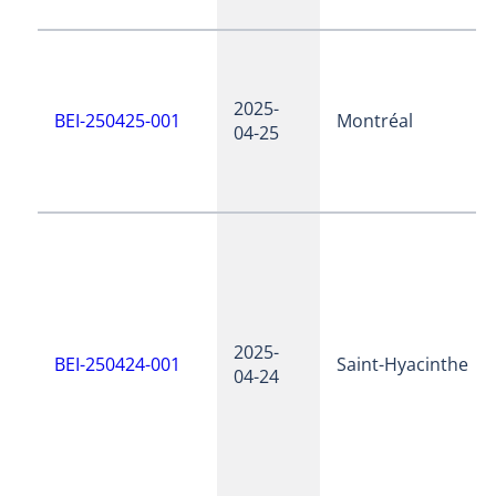
2025-
BEI-250425-001
Montréal
04-25
2025-
BEI-250424-001
Saint-Hyacinthe
04-24