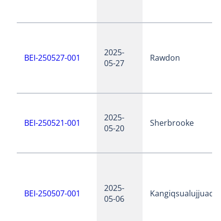
2025-
BEI-250527-001
Rawdon
05-27
2025-
BEI-250521-001
Sherbrooke
05-20
2025-
BEI-250507-001
Kangiqsualujjuaq
05-06