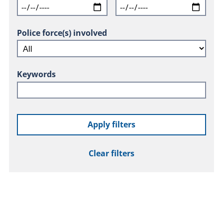
Police force(s) involved
Keywords
Apply filters
Clear filters