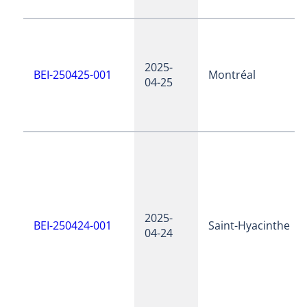
2025-
BEI-250425-001
Montréal
04-25
2025-
BEI-250424-001
Saint-Hyacinthe
04-24