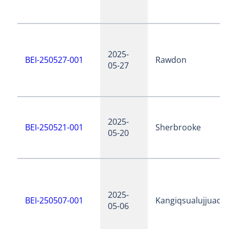
2025-
BEI-250527-001
Rawdon
05-27
2025-
BEI-250521-001
Sherbrooke
05-20
2025-
BEI-250507-001
Kangiqsualujjuaq
05-06