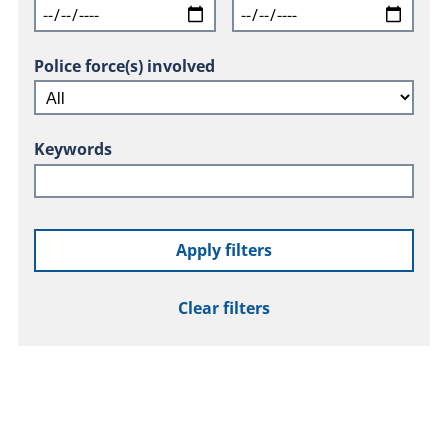
Police force(s) involved
Keywords
Apply filters
Clear filters