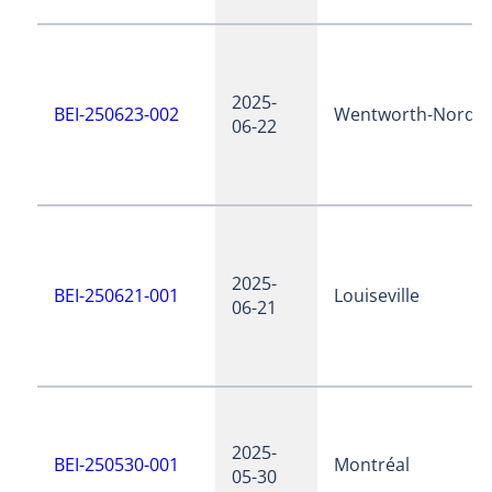
2025-
BEI-250623-002
Wentworth-Nord
06-22
2025-
BEI-250621-001
Louiseville
06-21
2025-
BEI-250530-001
Montréal
05-30