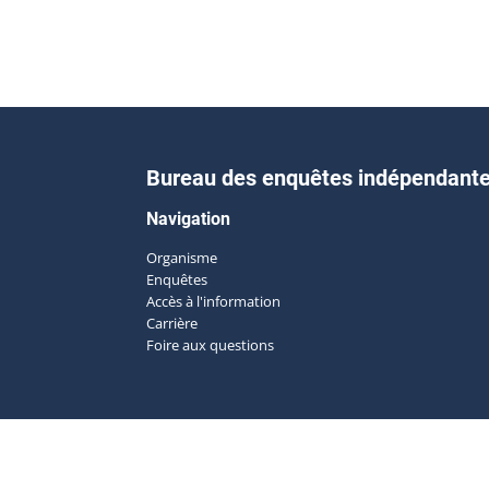
Bureau des enquêtes indépendant
Navigation
Organisme
Enquêtes
Accès à l'information
Carrière
Foire aux questions