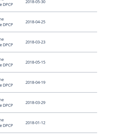
2018-05-30
le DPCP
ne
2018-04-25
le DPCP
ne
2018-03-23
le DPCP
ne
2018-05-15
le DPCP
ne
2018-04-19
le DPCP
ne
2018-03-29
le DPCP
ne
2018-01-12
le DPCP