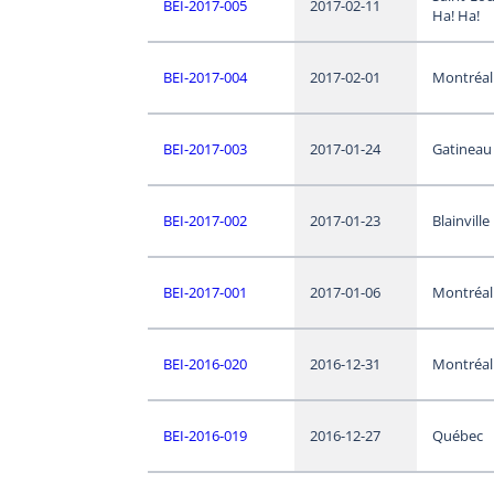
BEI-2017-005
2017-02-11
Ha! Ha!
BEI-2017-004
2017-02-01
Montréal
BEI-2017-003
2017-01-24
Gatineau
BEI-2017-002
2017-01-23
Blainville
BEI-2017-001
2017-01-06
Montréal
BEI-2016-020
2016-12-31
Montréal
BEI-2016-019
2016-12-27
Québec