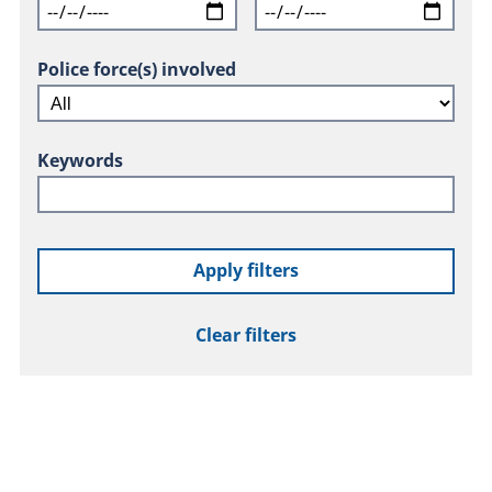
Police force(s) involved
Keywords
Apply filters
Clear filters