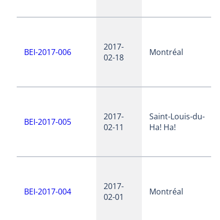
2017-
BEI-2017-006
Montréal
02-18
2017-
Saint-Louis-du-
BEI-2017-005
02-11
Ha! Ha!
2017-
BEI-2017-004
Montréal
02-01