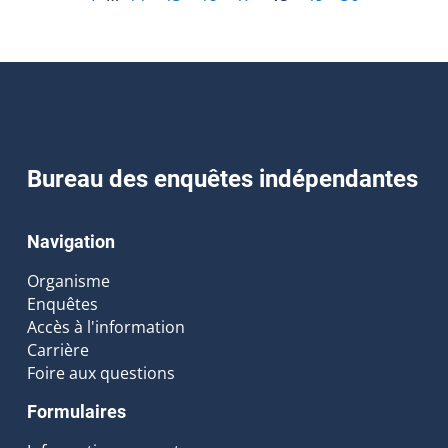
Bureau des enquêtes indépendantes
Navigation
Organisme
Enquêtes
Accès à l'information
Carrière
Foire aux questions
Formulaires