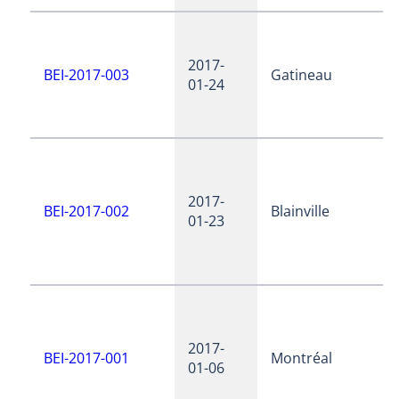
2017-
BEI-2017-003
Gatineau
01-24
2017-
BEI-2017-002
Blainville
01-23
2017-
BEI-2017-001
Montréal
01-06