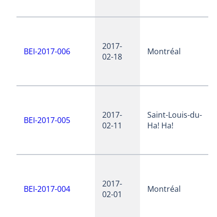
2017-
BEI-2017-006
Montréal
02-18
2017-
Saint-Louis-du-
BEI-2017-005
02-11
Ha! Ha!
2017-
BEI-2017-004
Montréal
02-01