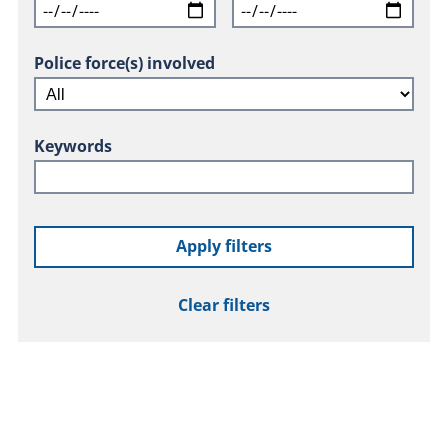
Police force(s) involved
Keywords
Apply filters
Clear filters