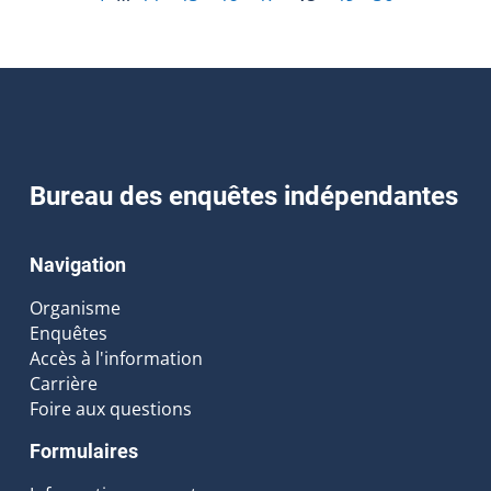
Bureau des enquêtes indépendantes
Navigation
Organisme
Enquêtes
Accès à l'information
Carrière
Foire aux questions
Formulaires