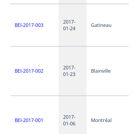
2017-
BEI-2017-003
Gatineau
01-24
2017-
BEI-2017-002
Blainville
01-23
2017-
BEI-2017-001
Montréal
01-06