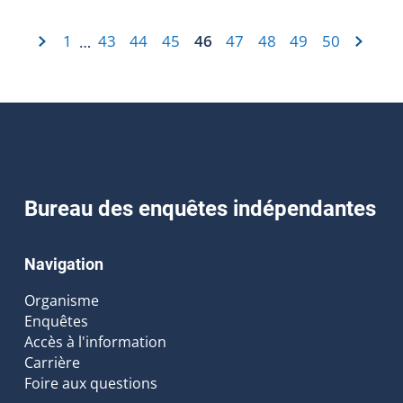
1
43
44
45
46
47
48
49
50
…
Bureau des enquêtes indépendantes
Navigation
Organisme
Enquêtes
Accès à l'information
Carrière
Foire aux questions