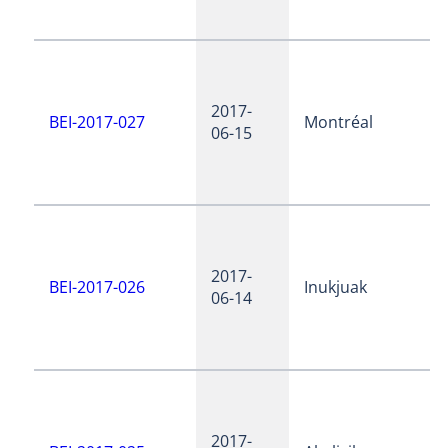
2017-
BEI-2017-027
Montréal
06-15
2017-
BEI-2017-026
Inukjuak
06-14
2017-