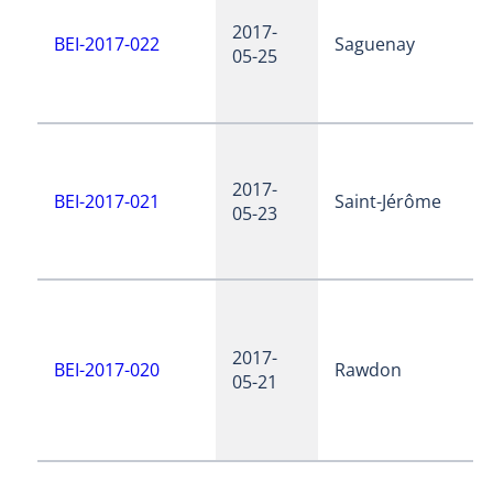
2017-
BEI-2017-022
Saguenay
05-25
2017-
BEI-2017-021
Saint-Jérôme
05-23
2017-
BEI-2017-020
Rawdon
05-21