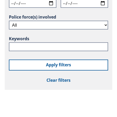
Police force(s) involved
Keywords
Apply filters
Clear filters