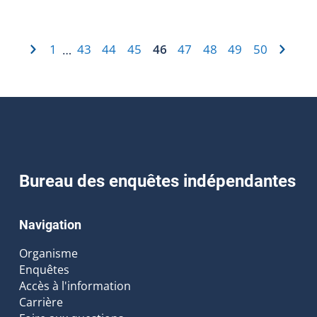
1
43
44
45
46
47
48
49
50
…
Bureau des enquêtes indépendantes
Navigation
Organisme
Enquêtes
Accès à l'information
Carrière