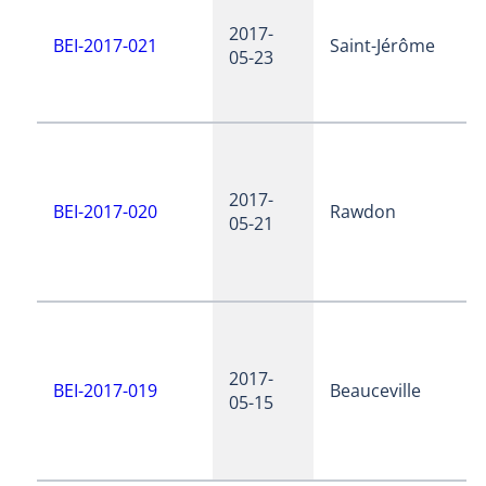
2017-
BEI-2017-021
Saint-Jérôme
05-23
2017-
BEI-2017-020
Rawdon
05-21
2017-
BEI-2017-019
Beauceville
05-15