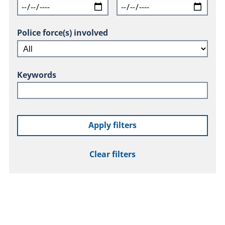
Police force(s) involved
Keywords
Apply filters
Clear filters