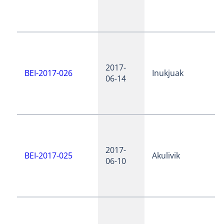
2017-
BEI-2017-026
Inukjuak
06-14
2017-
BEI-2017-025
Akulivik
06-10