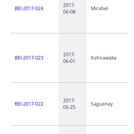
2017-
BEI-2017-024
Mirabel
06-08
2017-
BEI-2017-023
Kahnawake
06-01
2017-
BEI-2017-022
Saguenay
05-25