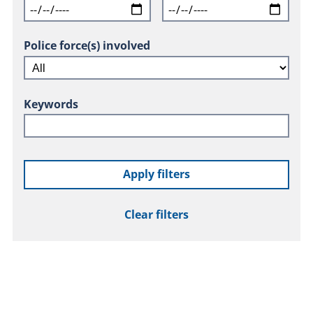
Police force(s) involved
Keywords
Apply filters
Clear filters