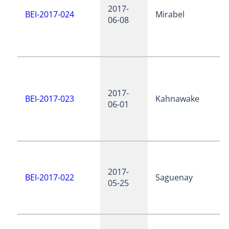
2017-
BEI-2017-024
Mirabel
06-08
2017-
BEI-2017-023
Kahnawake
06-01
2017-
BEI-2017-022
Saguenay
05-25