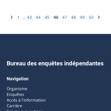
1
43
44
45
46
47
48
49
50
…
Bureau des enquêtes indépendantes
Navigation
Organisme
Enquêtes
Accès à l'information
Carrière