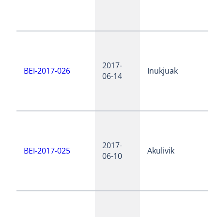
2017-
BEI-2017-026
Inukjuak
06-14
2017-
BEI-2017-025
Akulivik
06-10