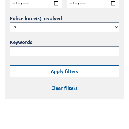
Police force(s) involved
Keywords
Apply filters
Clear filters