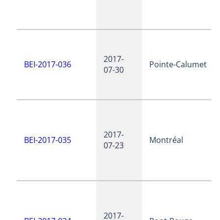
2017-
BEI-2017-036
Pointe-Calumet
07-30
2017-
BEI-2017-035
Montréal
07-23
2017-