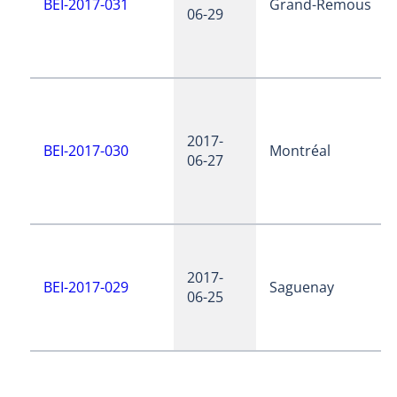
BEI-2017-031
Grand-Remous
06-29
2017-
BEI-2017-030
Montréal
06-27
2017-
BEI-2017-029
Saguenay
06-25