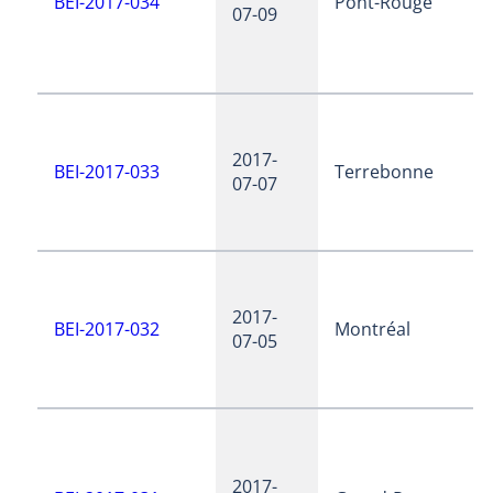
BEI-2017-034
Pont-Rouge
07-09
2017-
BEI-2017-033
Terrebonne
07-07
2017-
BEI-2017-032
Montréal
07-05
2017-