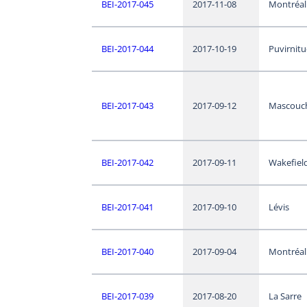
BEI-2017-045
2017-11-08
Montréal
BEI-2017-044
2017-10-19
Puvirnit
BEI-2017-043
2017-09-12
Mascouc
BEI-2017-042
2017-09-11
Wakefiel
BEI-2017-041
2017-09-10
Lévis
BEI-2017-040
2017-09-04
Montréal
BEI-2017-039
2017-08-20
La Sarre