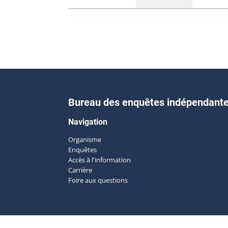
Bureau des enquêtes indépendant
Navigation
Organisme
Enquêtes
Accès à l'information
Carrière
Foire aux questions