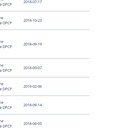
2018-07-17
le DPCP
ne
2018-10-23
le DPCP
ne
2018-09-19
le DPCP
ne
2018-09-07
le DPCP
ne
2019-02-06
le DPCP
ne
2018-09-14
le DPCP
ne
2018-06-05
le DPCP