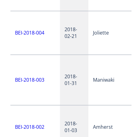
2018-
BEI-2018-004
Joliette
02-21
2018-
BEI-2018-003
Maniwaki
01-31
2018-
BEI-2018-002
Amherst
01-03