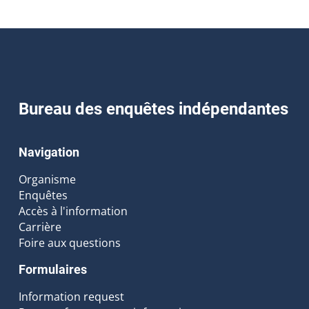
Bureau des enquêtes indépendantes
Navigation
Organisme
Enquêtes
Accès à l'information
Carrière
Foire aux questions
Formulaires
Information request