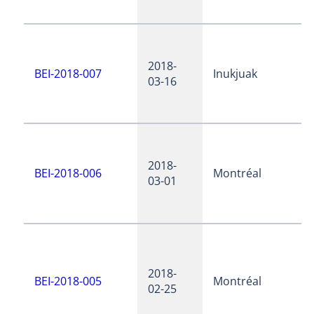
2018-
BEI-2018-007
Inukjuak
03-16
2018-
BEI-2018-006
Montréal
03-01
2018-
BEI-2018-005
Montréal
02-25