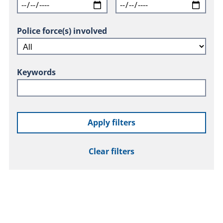
Police force(s) involved
Keywords
Apply filters
Clear filters