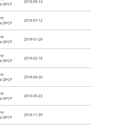
2018-09-13
le DPCP
ne
2019-07-12
le DPCP
ne
2019-01-29
le DPCP
ne
2019-02-18
le DPCP
ne
2018-09-26
le DPCP
ne
2019-05-23
le DPCP
ne
2018-11-29
le DPCP