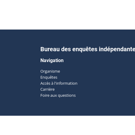
Bureau des enquêtes indépendant
Navigation
Organisme
Enquêtes
Accès à l'information
Carrière
Foire aux questions