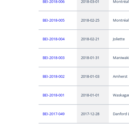
BEI-2018-006
2018-03-01
Montréal
BEI-2018-005
2018-02-25
Montréal
BEI-2018-004
2018-02-21
Joliette
BEI-2018-003
2018-01-31
Maniwak
BEI-2018-002
2018-01-03
Amherst
BEI-2018-001
2018-01-01
Waskaga
BEI-2017-049
2017-12-28
Danford 