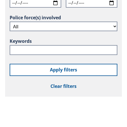
Police force(s) involved
Keywords
Apply filters
Clear filters