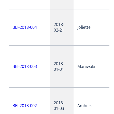
2018-
BEI-2018-004
Joliette
02-21
2018-
BEI-2018-003
Maniwaki
01-31
2018-
BEI-2018-002
Amherst
01-03