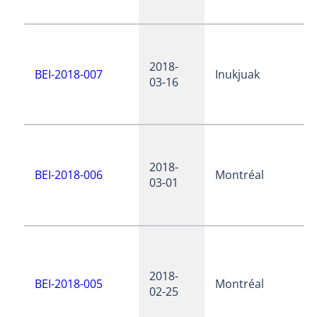
2018-
BEI-2018-007
Inukjuak
03-16
2018-
BEI-2018-006
Montréal
03-01
2018-
BEI-2018-005
Montréal
02-25