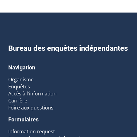
Bureau des enquêtes indépendantes
Navigation
Organisme
Enquêtes
Accès à l'information
Carrière
Foire aux questions
Formulaires
Information request