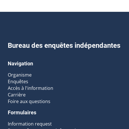
Bureau des enquêtes indépendantes
Navigation
Organisme
Enquêtes
Accès à l'information
Carrière
Foire aux questions
Formulaires
Information request