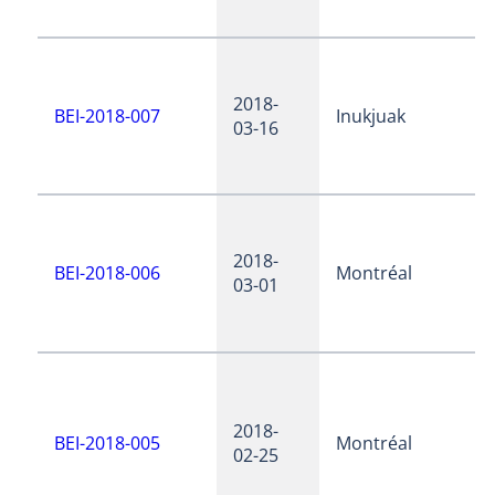
2018-
BEI-2018-007
Inukjuak
03-16
2018-
BEI-2018-006
Montréal
03-01
2018-
BEI-2018-005
Montréal
02-25