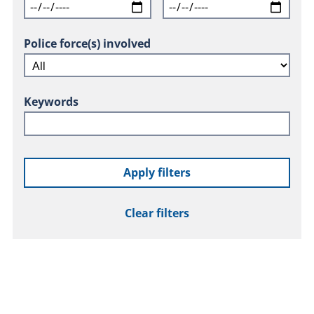
Police force(s) involved
Keywords
Apply filters
Clear filters