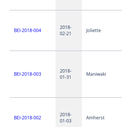
2018-
BEI-2018-004
Joliette
02-21
2018-
BEI-2018-003
Maniwaki
01-31
2018-
BEI-2018-002
Amherst
01-03