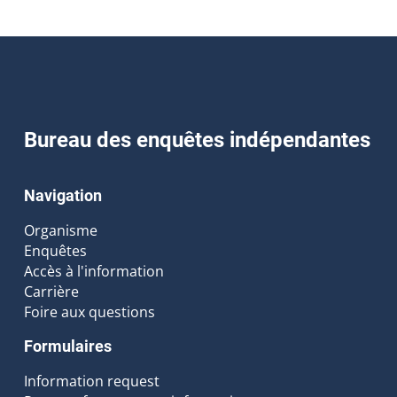
Bureau des enquêtes indépendantes
Navigation
Organisme
Enquêtes
Accès à l'information
Carrière
Foire aux questions
Formulaires
Information request