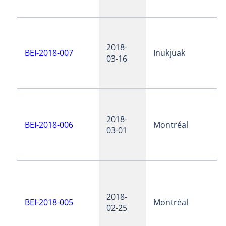
2018-
BEI-2018-007
Inukjuak
03-16
2018-
BEI-2018-006
Montréal
03-01
2018-
BEI-2018-005
Montréal
02-25