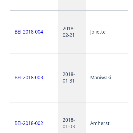
2018-
BEI-2018-004
Joliette
02-21
2018-
BEI-2018-003
Maniwaki
01-31
2018-
BEI-2018-002
Amherst
01-03