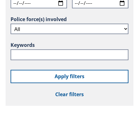
Police force(s) involved
Keywords
Apply filters
Clear filters