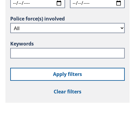
Police force(s) involved
Keywords
Apply filters
Clear filters