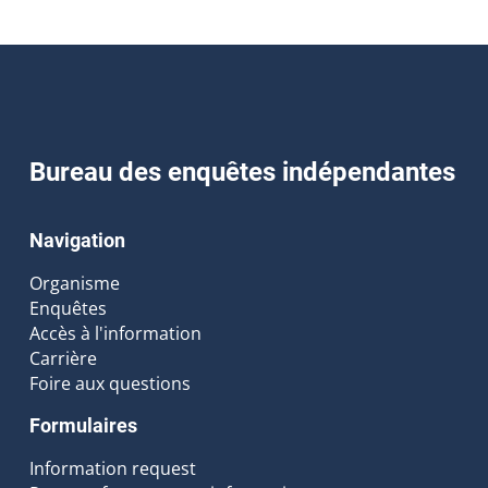
Bureau des enquêtes indépendantes
Navigation
Organisme
Enquêtes
Accès à l'information
Carrière
Foire aux questions
Formulaires
Information request