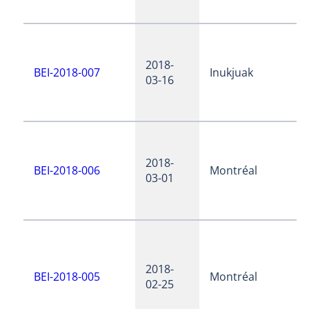
2018-
BEI-2018-007
Inukjuak
03-16
2018-
BEI-2018-006
Montréal
03-01
2018-
BEI-2018-005
Montréal
02-25