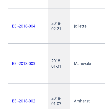
2018-
BEI-2018-004
Joliette
02-21
2018-
BEI-2018-003
Maniwaki
01-31
2018-
BEI-2018-002
Amherst
01-03