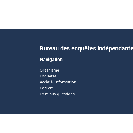
Bureau des enquêtes indépendant
Navigation
Organisme
Enquêtes
Accès à l'information
Carrière
Foire aux questions