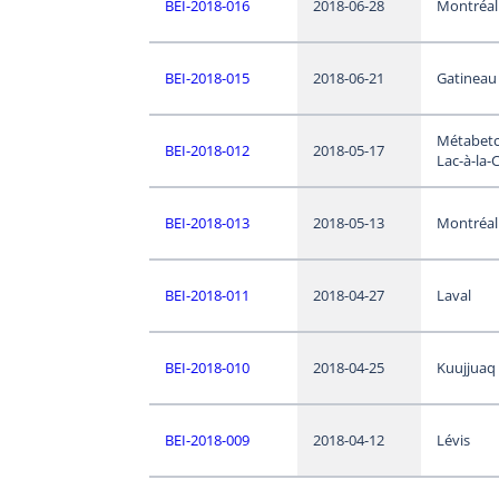
BEI-2018-016
2018-06-28
Montréal
BEI-2018-015
2018-06-21
Gatineau
Métabet
BEI-2018-012
2018-05-17
Lac-à-la-
BEI-2018-013
2018-05-13
Montréal
BEI-2018-011
2018-04-27
Laval
BEI-2018-010
2018-04-25
Kuujjuaq
BEI-2018-009
2018-04-12
Lévis