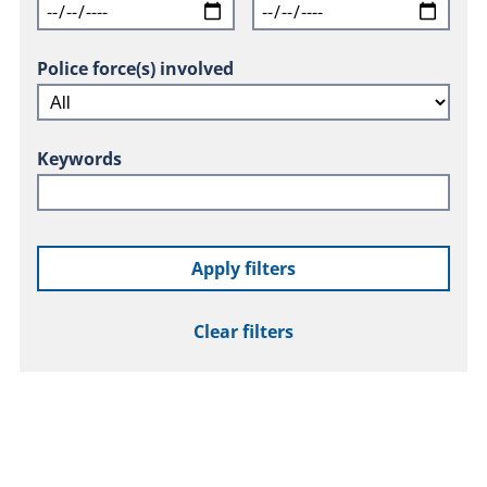
Police force(s) involved
Keywords
Apply filters
Clear filters