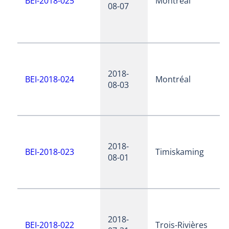
BEI-2018-025
Montréal
08-07
2018-
BEI-2018-024
Montréal
08-03
2018-
BEI-2018-023
Timiskaming
08-01
2018-
BEI-2018-022
Trois-Rivières