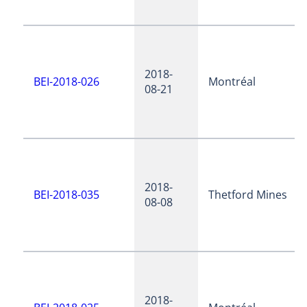
2018-
BEI-2018-026
Montréal
08-21
2018-
BEI-2018-035
Thetford Mines
08-08
2018-