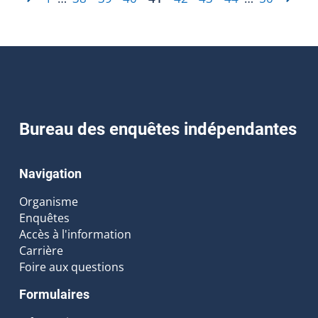
Bureau des enquêtes indépendantes
Navigation
Organisme
Enquêtes
Accès à l'information
Carrière
Foire aux questions
Formulaires