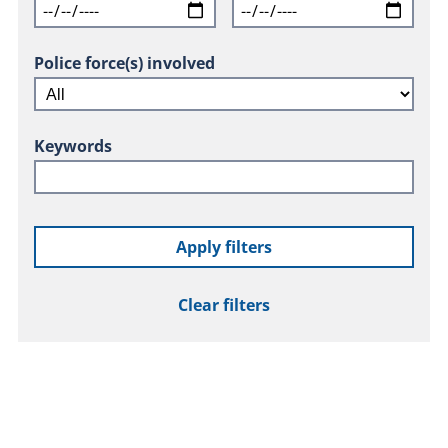
Police force(s) involved
Keywords
Apply filters
Clear filters