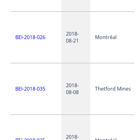
2018-
BEI-2018-026
Montréal
08-21
2018-
BEI-2018-035
Thetford Mines
08-08
2018-