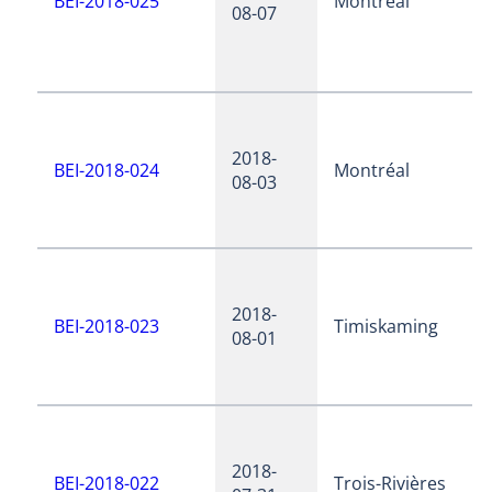
BEI-2018-025
Montréal
08-07
2018-
BEI-2018-024
Montréal
08-03
2018-
BEI-2018-023
Timiskaming
08-01
2018-
BEI-2018-022
Trois-Rivières