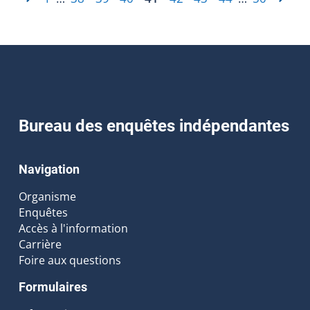
Bureau des enquêtes indépendantes
Navigation
Organisme
Enquêtes
Accès à l'information
Carrière
Foire aux questions
Formulaires