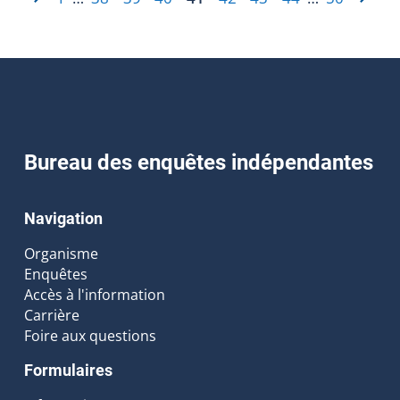
Bureau des enquêtes indépendantes
Navigation
Organisme
Enquêtes
Accès à l'information
Carrière
Foire aux questions
Formulaires