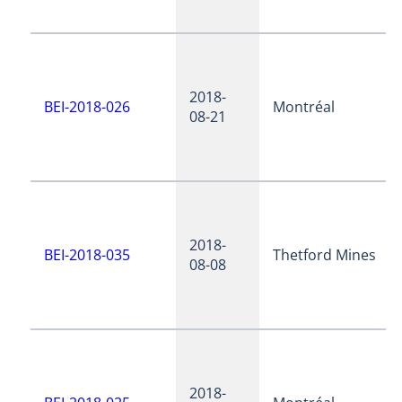
2018-
BEI-2018-026
Montréal
08-21
2018-
BEI-2018-035
Thetford Mines
08-08
2018-