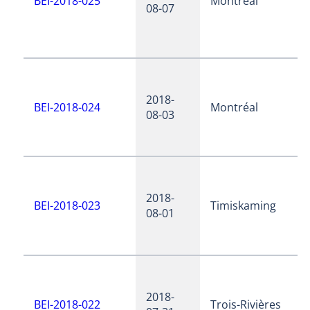
BEI-2018-025
Montréal
08-07
2018-
BEI-2018-024
Montréal
08-03
2018-
BEI-2018-023
Timiskaming
08-01
2018-
BEI-2018-022
Trois-Rivières