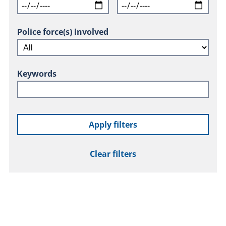
Police force(s) involved
Keywords
Apply filters
Clear filters